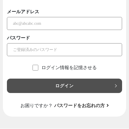
メールアドレス
パスワード
ログイン情報を記憶させる
ログイン
お困りですか？
パスワードをお忘れの方