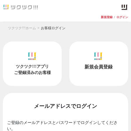
新規登録
/
ログイン
ツクツク!!!ホーム
お客様ログイン
ツクツク!!!アプリ
新規会員登録
ご登録済みのお客様
メールアドレスでログイン
ご登録のメールアドレスとパスワードでログインしてくださ
い。