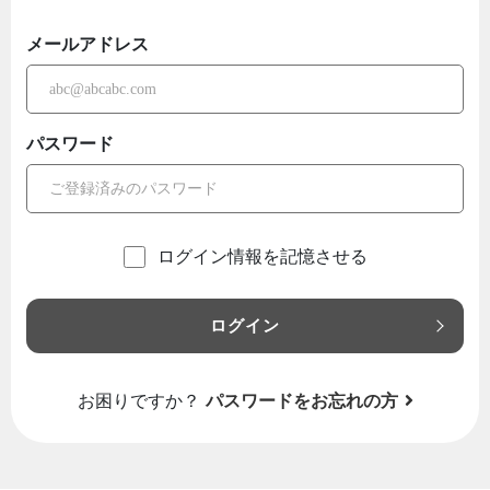
メールアドレス
パスワード
ログイン情報を記憶させる
ログイン
お困りですか？
パスワードをお忘れの方