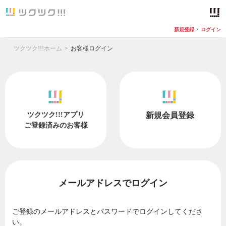
新規登録
/
ログイン
ツクツク!!!ホーム
お客様ログイン
ツクツク!!!アプリ
新規会員登録
ご登録済みのお客様
メールアドレスでログイン
ご登録のメールアドレスとパスワードでログインしてくださ
い。