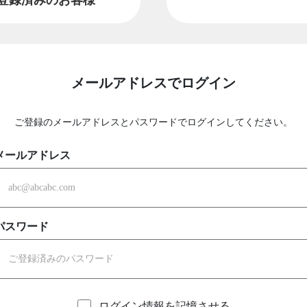
メールアドレスでログイン
ご登録のメールアドレスとパスワードでログインしてください。
メールアドレス
パスワード
ログイン情報を記憶させる