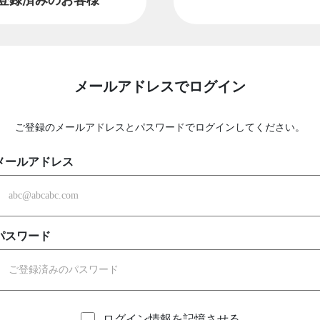
メールアドレスでログイン
ご登録のメールアドレスとパスワードでログインしてください。
メールアドレス
パスワード
ログイン情報を記憶させる