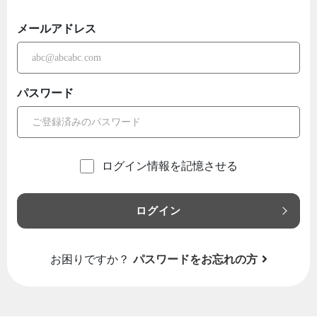
メールアドレス
パスワード
ログイン情報を記憶させる
ログイン
お困りですか？
パスワードをお忘れの方