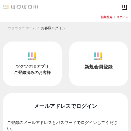
新規登録
/
ログイン
ツクツク!!!ホーム
お客様ログイン
ツクツク!!!アプリ
新規会員登録
ご登録済みのお客様
メールアドレスでログイン
ご登録のメールアドレスとパスワードでログインしてくださ
い。