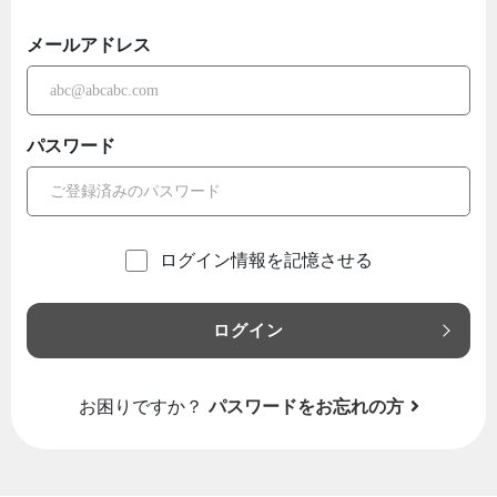
メールアドレス
パスワード
ログイン情報を記憶させる
ログイン
お困りですか？
パスワードをお忘れの方