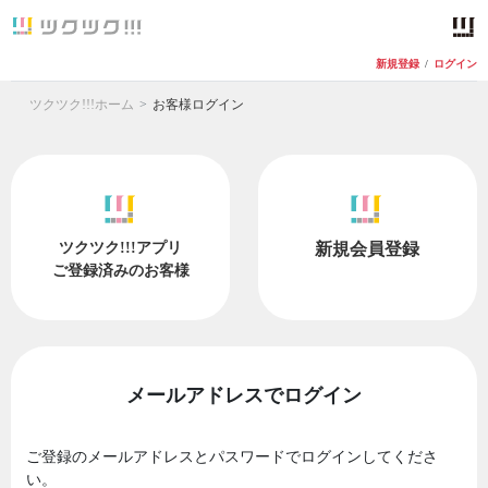
新規登録
/
ログイン
ツクツク!!!ホーム
お客様ログイン
ツクツク!!!アプリ
新規会員登録
ご登録済みのお客様
メールアドレスでログイン
ご登録のメールアドレスとパスワードでログインしてくださ
い。