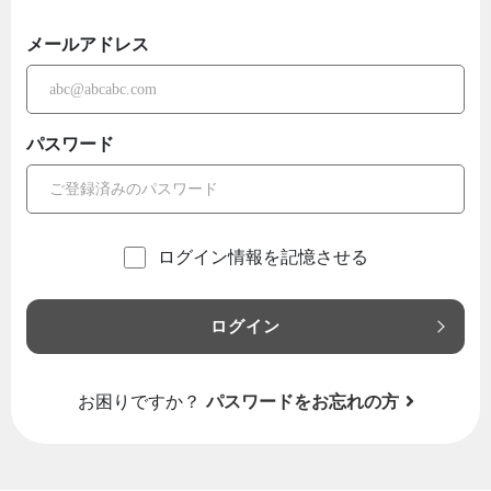
メールアドレス
パスワード
ログイン情報を記憶させる
ログイン
お困りですか？
パスワードをお忘れの方