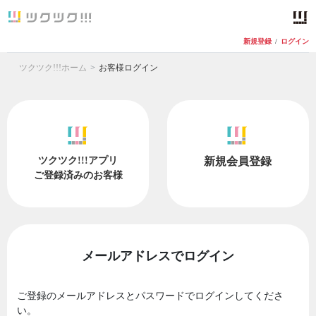
新規登録
/
ログイン
ツクツク!!!ホーム
お客様ログイン
ツクツク!!!アプリ
新規会員登録
ご登録済みのお客様
メールアドレスでログイン
ご登録のメールアドレスとパスワードでログインしてくださ
い。