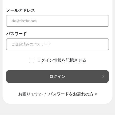
メールアドレス
パスワード
ログイン情報を記憶させる
ログイン
お困りですか？
パスワードをお忘れの方