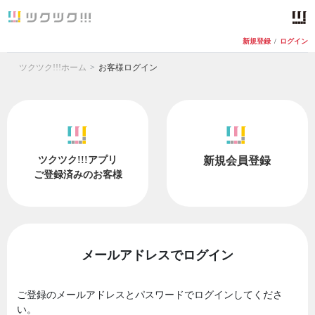
新規登録
/
ログイン
ツクツク!!!ホーム
お客様ログイン
ツクツク!!!アプリ
新規会員登録
ご登録済みのお客様
メールアドレスでログイン
ご登録のメールアドレスとパスワードでログインしてくださ
い。