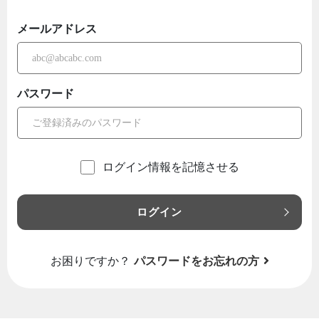
メールアドレス
パスワード
ログイン情報を記憶させる
ログイン
お困りですか？
パスワードをお忘れの方