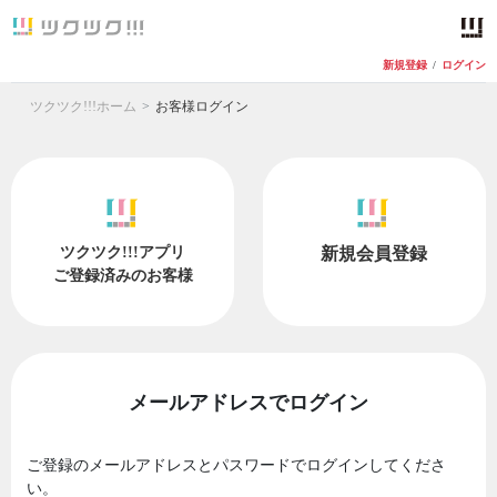
新規登録
/
ログイン
ツクツク!!!ホーム
お客様ログイン
ツクツク!!!アプリ
新規会員登録
ご登録済みのお客様
メールアドレスでログイン
ご登録のメールアドレスとパスワードでログインしてくださ
い。