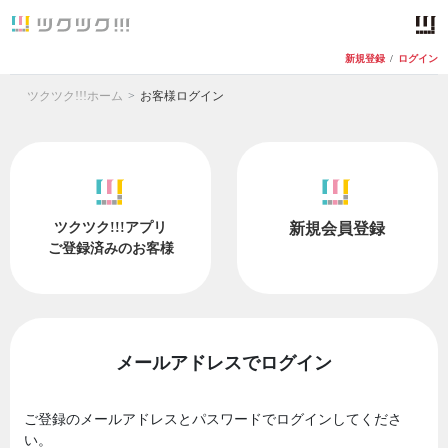
新規登録
/
ログイン
ツクツク!!!ホーム
お客様ログイン
ツクツク!!!アプリ
新規会員登録
ご登録済みのお客様
メールアドレスでログイン
ご登録のメールアドレスとパスワードでログインしてくださ
い。