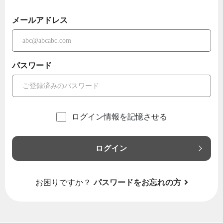
メールアドレス
パスワード
ログイン情報を記憶させる
ログイン
お困りですか？
パスワードをお忘れの方