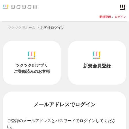
新規登録
/
ログイン
ツクツク!!!ホーム
お客様ログイン
ツクツク!!!アプリ
新規会員登録
ご登録済みのお客様
メールアドレスでログイン
ご登録のメールアドレスとパスワードでログインしてくださ
い。