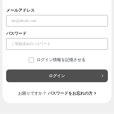
メールアドレス
パスワード
ログイン情報を記憶させる
ログイン
お困りですか？
パスワードをお忘れの方