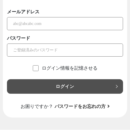
メールアドレス
パスワード
ログイン情報を記憶させる
ログイン
お困りですか？
パスワードをお忘れの方