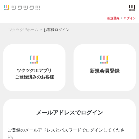
新規登録
/
ログイン
ツクツク!!!ホーム
お客様ログイン
ツクツク!!!アプリ
新規会員登録
ご登録済みのお客様
メールアドレスでログイン
ご登録のメールアドレスとパスワードでログインしてくださ
い。