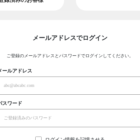
メールアドレスでログイン
ご登録のメールアドレスとパスワードでログインしてください。
メールアドレス
パスワード
ログイン情報を記憶させる