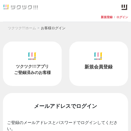
新規登録
/
ログイン
ツクツク!!!ホーム
お客様ログイン
ツクツク!!!アプリ
新規会員登録
ご登録済みのお客様
メールアドレスでログイン
ご登録のメールアドレスとパスワードでログインしてくださ
い。