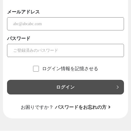
メールアドレス
パスワード
ログイン情報を記憶させる
ログイン
お困りですか？
パスワードをお忘れの方