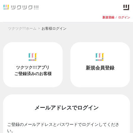
新規登録
/
ログイン
ツクツク!!!ホーム
お客様ログイン
ツクツク!!!アプリ
新規会員登録
ご登録済みのお客様
メールアドレスでログイン
ご登録のメールアドレスとパスワードでログインしてくださ
い。