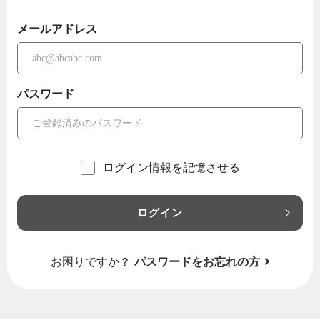
メールアドレス
パスワード
ログイン情報を記憶させる
ログイン
お困りですか？
パスワードをお忘れの方