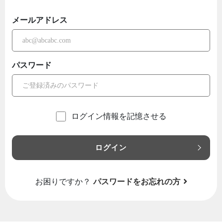
メールアドレス
パスワード
ログイン情報を記憶させる
ログイン
お困りですか？
パスワードをお忘れの方