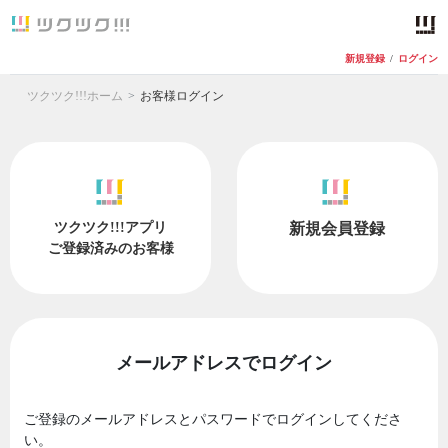
新規登録
/
ログイン
ツクツク!!!ホーム
お客様ログイン
ツクツク!!!アプリ
新規会員登録
ご登録済みのお客様
メールアドレスでログイン
ご登録のメールアドレスとパスワードでログインしてくださ
い。