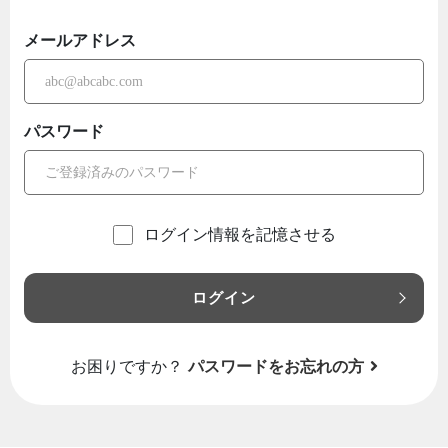
メールアドレス
パスワード
ログイン情報を記憶させる
ログイン
お困りですか？
パスワードをお忘れの方