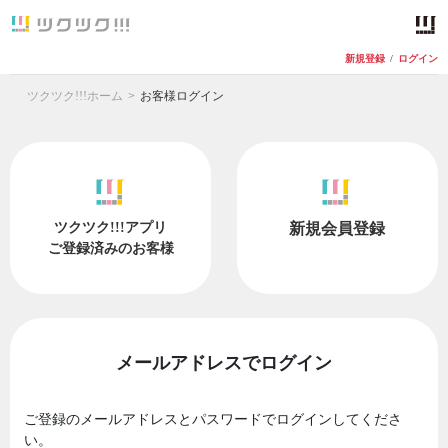
新規登録
/
ログイン
ツクツク!!!ホーム
お客様ログイン
ツクツク!!!アプリ
新規会員登録
ご登録済みのお客様
メールアドレスでログイン
ご登録のメールアドレスとパスワードでログインしてくださ
い。