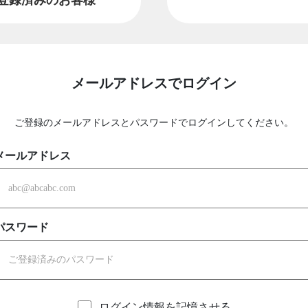
メールアドレスでログイン
ご登録のメールアドレスとパスワードでログインしてください。
メールアドレス
パスワード
ログイン情報を記憶させる