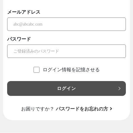
メールアドレス
パスワード
ログイン情報を記憶させる
ログイン
お困りですか？
パスワードをお忘れの方