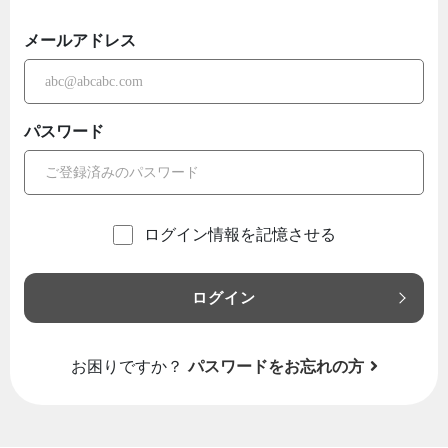
メールアドレス
パスワード
ログイン情報を記憶させる
ログイン
お困りですか？
パスワードをお忘れの方