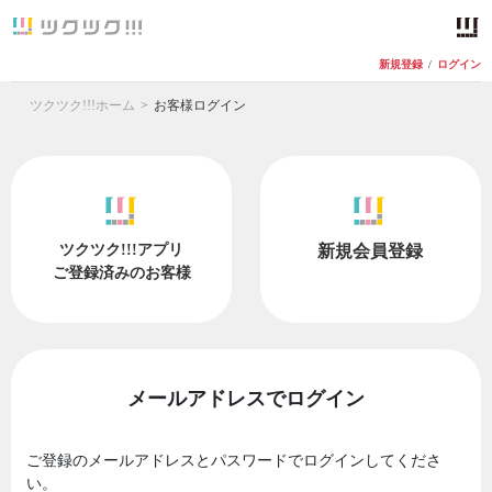
新規登録
/
ログイン
ツクツク!!!ホーム
お客様ログイン
ツクツク!!!アプリ
新規会員登録
ご登録済みのお客様
メールアドレスでログイン
ご登録のメールアドレスとパスワードでログインしてくださ
い。