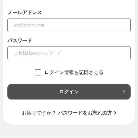
メールアドレス
パスワード
ログイン情報を記憶させる
ログイン
お困りですか？
パスワードをお忘れの方