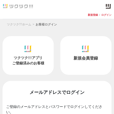
新規登録
/
ログイン
ツクツク!!!ホーム
お客様ログイン
ツクツク!!!アプリ
新規会員登録
ご登録済みのお客様
メールアドレスでログイン
ご登録のメールアドレスとパスワードでログインしてくださ
い。