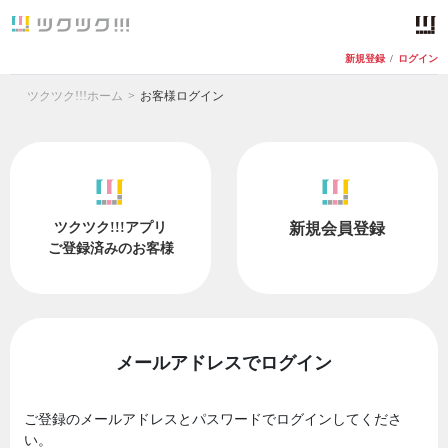
新規登録
/
ログイン
ツクツク!!!ホーム
お客様ログイン
ツクツク!!!アプリ
新規会員登録
ご登録済みのお客様
メールアドレスでログイン
ご登録のメールアドレスとパスワードでログインしてくださ
い。