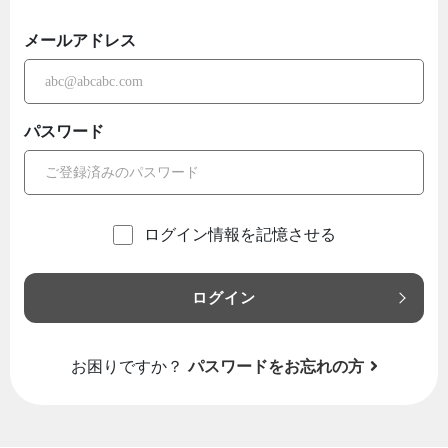
メールアドレス
パスワード
ログイン情報を記憶させる
ログイン
お困りですか？
パスワードをお忘れの方