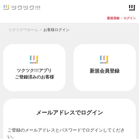
新規登録
/
ログイン
ツクツク!!!ホーム
お客様ログイン
ツクツク!!!アプリ
新規会員登録
ご登録済みのお客様
メールアドレスでログイン
ご登録のメールアドレスとパスワードでログインしてくださ
い。