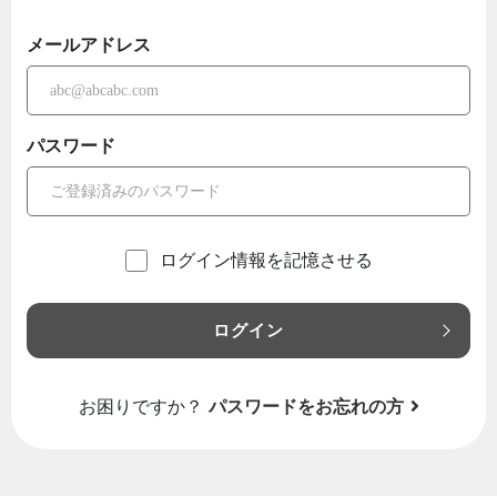
メールアドレス
パスワード
ログイン情報を記憶させる
ログイン
お困りですか？
パスワードをお忘れの方