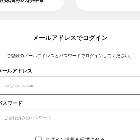
メールアドレスでログイン
ご登録のメールアドレスとパスワードでログインしてください。
メールアドレス
パスワード
ログイン情報を記憶させる