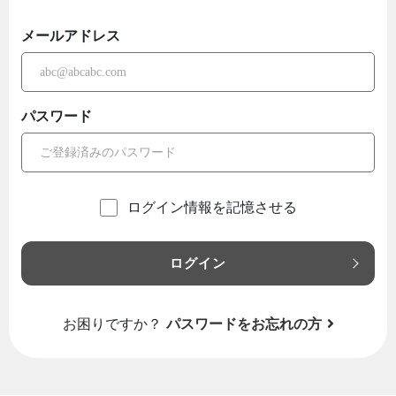
メールアドレス
パスワード
ログイン情報を記憶させる
ログイン
お困りですか？
パスワードをお忘れの方