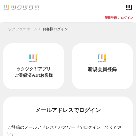
新規登録
/
ログイン
ツクツク!!!ホーム
お客様ログイン
ツクツク!!!アプリ
新規会員登録
ご登録済みのお客様
メールアドレスでログイン
ご登録のメールアドレスとパスワードでログインしてくださ
い。