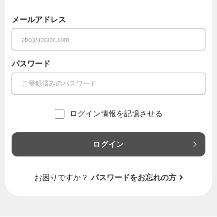
メールアドレス
パスワード
ログイン情報を記憶させる
ログイン
お困りですか？
パスワードをお忘れの方