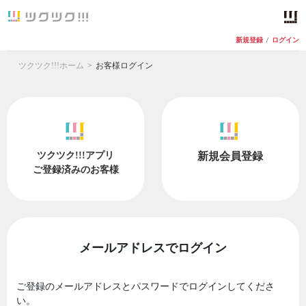
新規登録
/
ログイン
ツクツク!!!ホーム
お客様ログイン
ツクツク!!!アプリ
新規会員登録
ご登録済みのお客様
メールアドレスでログイン
ご登録のメールアドレスとパスワードでログインしてくださ
い。