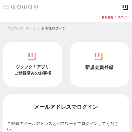
新規登録
/
ログイン
ツクツク!!!ホーム
お客様ログイン
ツクツク!!!アプリ
新規会員登録
ご登録済みのお客様
メールアドレスでログイン
ご登録のメールアドレスとパスワードでログインしてくださ
い。