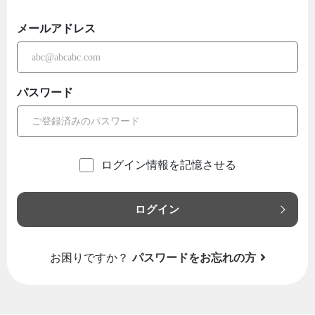
メールアドレス
パスワード
ログイン情報を記憶させる
ログイン
お困りですか？
パスワードをお忘れの方