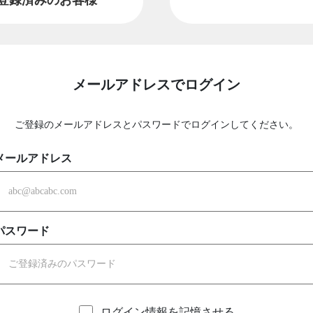
メールアドレスでログイン
ご登録のメールアドレスとパスワードでログインしてください。
メールアドレス
パスワード
ログイン情報を記憶させる