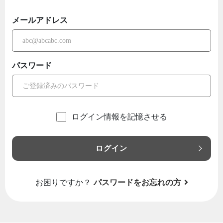
メールアドレス
パスワード
ログイン情報を記憶させる
ログイン
お困りですか？
パスワードをお忘れの方