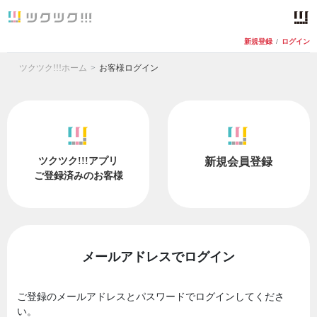
新規登録
/
ログイン
ツクツク!!!ホーム
お客様ログイン
ツクツク!!!アプリ
新規会員登録
ご登録済みのお客様
メールアドレスでログイン
ご登録のメールアドレスとパスワードでログインしてくださ
い。