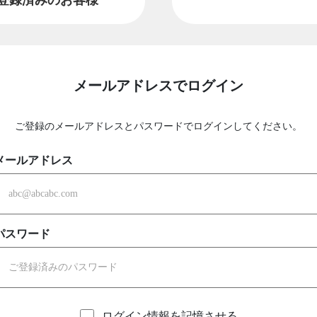
メールアドレスでログイン
ご登録のメールアドレスとパスワードでログインしてください。
メールアドレス
パスワード
ログイン情報を記憶させる