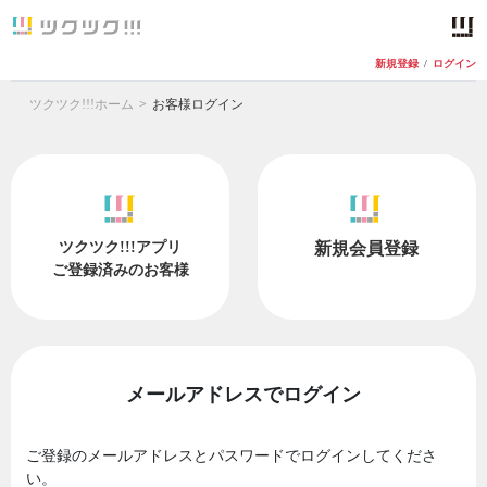
新規登録
/
ログイン
ツクツク!!!ホーム
お客様ログイン
ツクツク!!!アプリ
新規会員登録
ご登録済みのお客様
メールアドレスでログイン
ご登録のメールアドレスとパスワードでログインしてくださ
い。