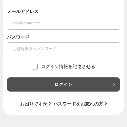
メールアドレス
パスワード
ログイン情報を記憶させる
ログイン
お困りですか？
パスワードをお忘れの方