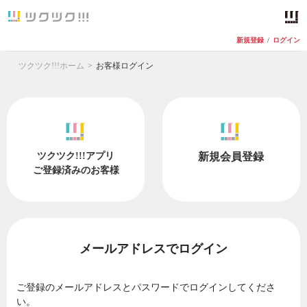
新規登録
/
ログイン
ツクツク!!!ホーム
お客様ログイン
ツクツク!!!アプリ
新規会員登録
ご登録済みのお客様
メールアドレスでログイン
ご登録のメールアドレスとパスワードでログインしてくださ
い。