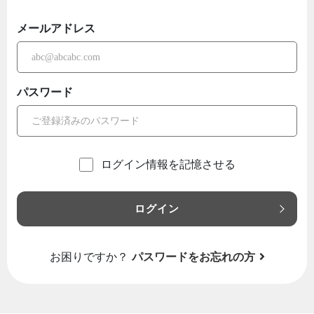
メールアドレス
パスワード
ログイン情報を記憶させる
ログイン
お困りですか？
パスワードをお忘れの方