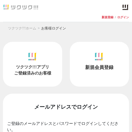
新規登録
/
ログイン
ツクツク!!!ホーム
お客様ログイン
ツクツク!!!アプリ
新規会員登録
ご登録済みのお客様
メールアドレスでログイン
ご登録のメールアドレスとパスワードでログインしてくださ
い。