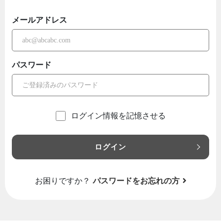
メールアドレス
パスワード
ログイン情報を記憶させる
ログイン
お困りですか？
パスワードをお忘れの方