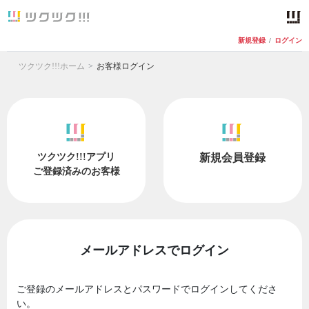
新規登録
/
ログイン
ツクツク!!!ホーム
お客様ログイン
ツクツク!!!アプリ
新規会員登録
ご登録済みのお客様
メールアドレスでログイン
ご登録のメールアドレスとパスワードでログインしてくださ
い。