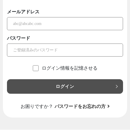
メールアドレス
パスワード
ログイン情報を記憶させる
ログイン
お困りですか？
パスワードをお忘れの方