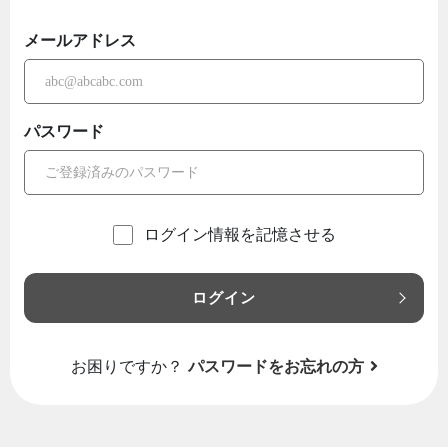
メールアドレス
パスワード
ログイン情報を記憶させる
ログイン
お困りですか？
パスワードをお忘れの方