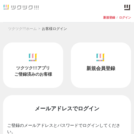
新規登録
/
ログイン
ツクツク!!!ホーム
お客様ログイン
ツクツク!!!アプリ
新規会員登録
ご登録済みのお客様
メールアドレスでログイン
ご登録のメールアドレスとパスワードでログインしてくださ
い。