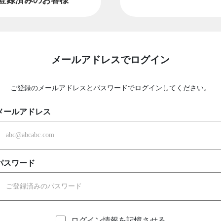
メールアドレスでログイン
ご登録のメールアドレスとパスワードでログインしてください。
メールアドレス
パスワード
ログイン情報を記憶させる