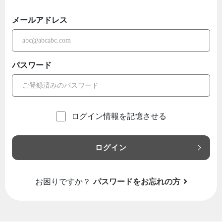
メールアドレス
パスワード
ログイン情報を記憶させる
ログイン
お困りですか？
パスワードをお忘れの方