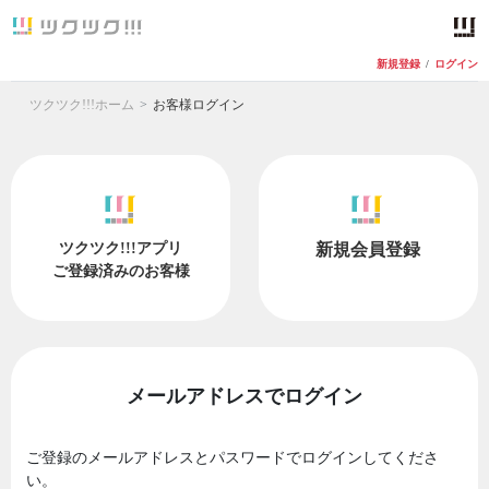
新規登録
/
ログイン
ツクツク!!!ホーム
お客様ログイン
ツクツク!!!アプリ
新規会員登録
ご登録済みのお客様
メールアドレスでログイン
ご登録のメールアドレスとパスワードでログインしてくださ
い。