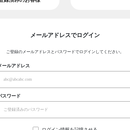
メールアドレスでログイン
ご登録のメールアドレスとパスワードでログインしてください。
メールアドレス
パスワード
ログイン情報を記憶させる