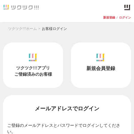
新規登録
/
ログイン
ツクツク!!!ホーム
お客様ログイン
ツクツク!!!アプリ
新規会員登録
ご登録済みのお客様
メールアドレスでログイン
ご登録のメールアドレスとパスワードでログインしてくださ
い。