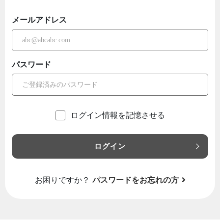
メールアドレス
パスワード
ログイン情報を記憶させる
ログイン
お困りですか？
パスワードをお忘れの方