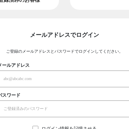
メールアドレスでログイン
ご登録のメールアドレスとパスワードでログインしてください。
メールアドレス
パスワード
ログイン情報を記憶させる