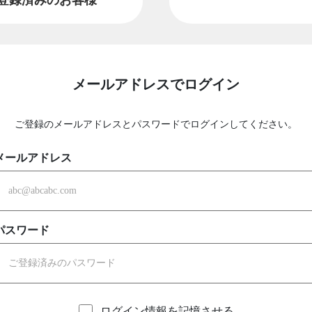
メールアドレスでログイン
ご登録のメールアドレスとパスワードでログインしてください。
メールアドレス
パスワード
ログイン情報を記憶させる