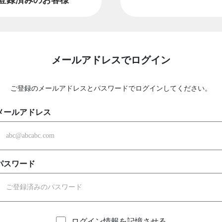
メールアドレスでログイン
ご登録のメールアドレスとパスワードでログインしてください。
メールアドレス
パスワード
ログイン情報を記憶させる