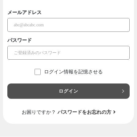
メールアドレス
パスワード
ログイン情報を記憶させる
ログイン
お困りですか？
パスワードをお忘れの方