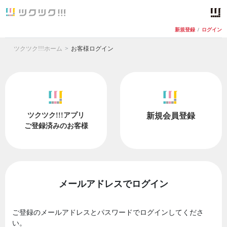
新規登録
/
ログイン
ツクツク!!!ホーム
お客様ログイン
ツクツク!!!アプリ
新規会員登録
ご登録済みのお客様
メールアドレスでログイン
ご登録のメールアドレスとパスワードでログインしてくださ
い。