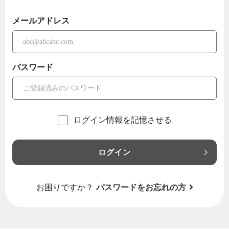
メールアドレス
パスワード
ログイン情報を記憶させる
ログイン
お困りですか？
パスワードをお忘れの方