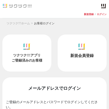
新規登録
/
ログイン
ツクツク!!!ホーム
お客様ログイン
ツクツク!!!アプリ
新規会員登録
ご登録済みのお客様
メールアドレスでログイン
ご登録のメールアドレスとパスワードでログインしてくださ
い。