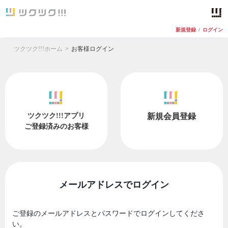
新規登録
/
ログイン
ツクツク!!!ホーム
お客様ログイン
ツクツク!!!アプリ
新規会員登録
ご登録済みのお客様
メールアドレスでログイン
ご登録のメールアドレスとパスワードでログインしてくださ
い。