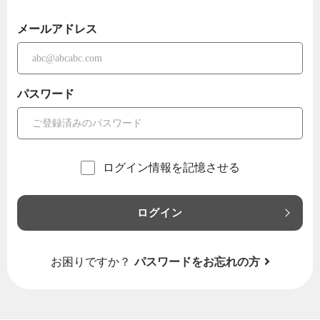
メールアドレス
パスワード
ログイン情報を記憶させる
ログイン
お困りですか？
パスワードをお忘れの方