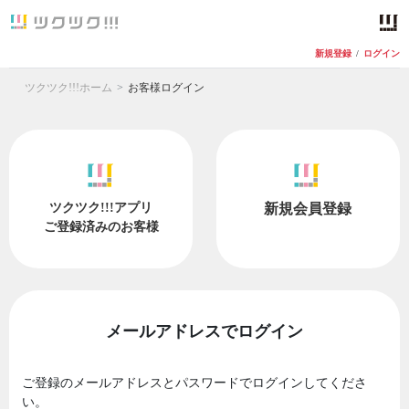
新規登録
/
ログイン
ツクツク!!!ホーム
お客様ログイン
ツクツク!!!アプリ
新規会員登録
ご登録済みのお客様
メールアドレスでログイン
ご登録のメールアドレスとパスワードでログインしてくださ
い。