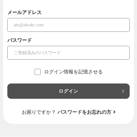
メールアドレス
パスワード
ログイン情報を記憶させる
ログイン
お困りですか？
パスワードをお忘れの方