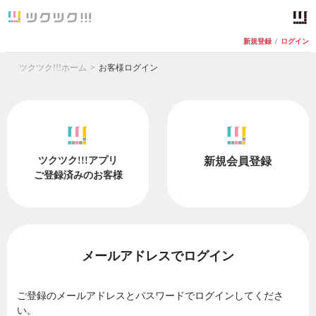
新規登録
/
ログイン
ツクツク!!!ホーム
お客様ログイン
ツクツク!!!アプリ
新規会員登録
ご登録済みのお客様
メールアドレスでログイン
ご登録のメールアドレスとパスワードでログインしてくださ
い。