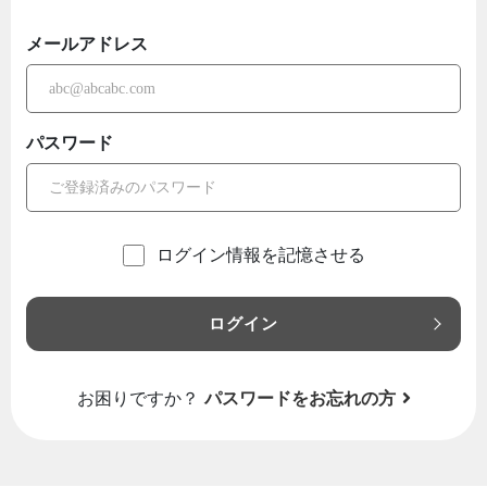
メールアドレス
パスワード
ログイン情報を記憶させる
ログイン
お困りですか？
パスワードをお忘れの方