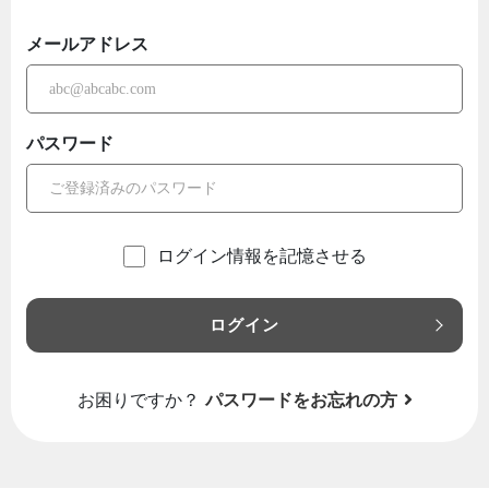
メールアドレス
パスワード
ログイン情報を記憶させる
ログイン
お困りですか？
パスワードをお忘れの方