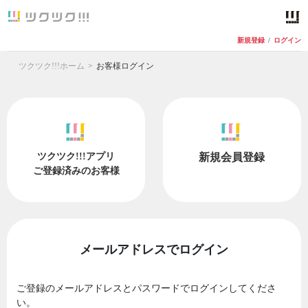
新規登録
/
ログイン
ツクツク!!!ホーム
お客様ログイン
ツクツク!!!アプリ
新規会員登録
ご登録済みのお客様
メールアドレスでログイン
ご登録のメールアドレスとパスワードでログインしてくださ
い。