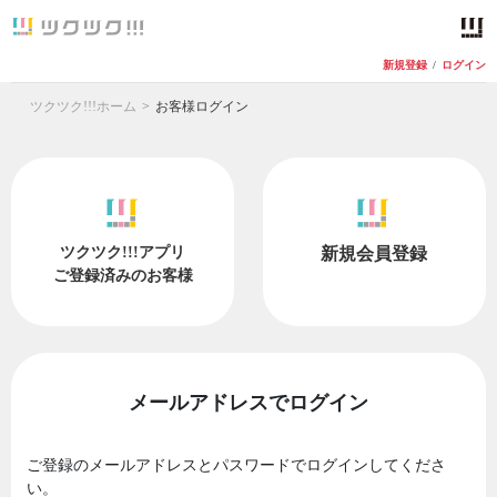
新規登録
/
ログイン
ツクツク!!!ホーム
お客様ログイン
ツクツク!!!アプリ
新規会員登録
ご登録済みのお客様
メールアドレスでログイン
ご登録のメールアドレスとパスワードでログインしてくださ
い。