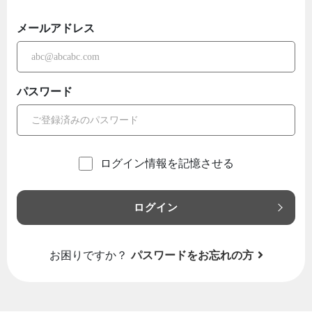
メールアドレス
パスワード
ログイン情報を記憶させる
ログイン
お困りですか？
パスワードをお忘れの方