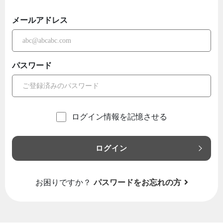
メールアドレス
パスワード
ログイン情報を記憶させる
ログイン
お困りですか？
パスワードをお忘れの方