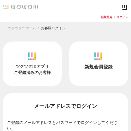
新規登録
/
ログイン
ツクツク!!!ホーム
お客様ログイン
ツクツク!!!アプリ
新規会員登録
ご登録済みのお客様
メールアドレスでログイン
ご登録のメールアドレスとパスワードでログインしてくださ
い。